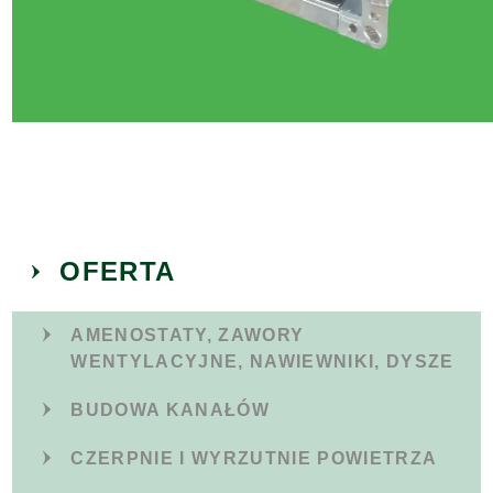
OFERTA
AMENOSTATY, ZAWORY
WENTYLACYJNE, NAWIEWNIKI, DYSZE
BUDOWA KANAŁÓW
CZERPNIE I WYRZUTNIE POWIETRZA