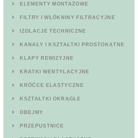
ELEMENTY MONTAŻOWE
FILTRY I WŁÓKNINY FILTRACYJNE
IZOLACJE TECHNICZNE
KANAŁY I KSZTAŁTKI PROSTOKĄTNE
KLAPY REWIZYJNE
KRATKI WENTYLACYJNE
KRÓĆCE ELASTYCZNE
KSZTAŁTKI OKRĄGŁE
OBEJMY
PRZEPUSTNICE