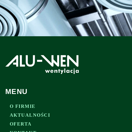
MENU
O FIRMIE
AKTUALNOŚCI
OFERTA