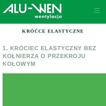
KRÓĆCE ELASTYCZNE
1. KRÓCIEC ELASTYCZNY BEZ
KOŁNIERZA O PRZEKROJU
KOŁOWYM