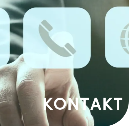
KONTAKT