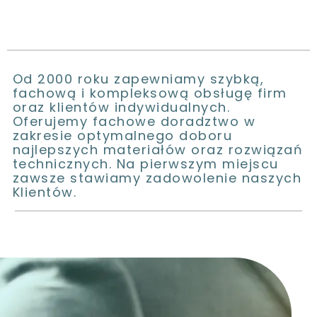
Od 2000 roku zapewniamy szybką,
fachową i kompleksową obsługę firm
oraz klientów indywidualnych.
Oferujemy fachowe doradztwo w
zakresie optymalnego doboru
najlepszych materiałów oraz rozwiązań
technicznych. Na pierwszym miejscu
zawsze stawiamy zadowolenie naszych
Klientów.