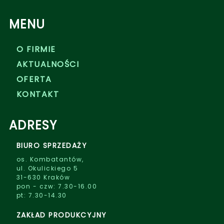
MENU
O FIRMIE
AKTUALNOŚCI
OFERTA
KONTAKT
ADRESY
BIURO SPRZEDAŻY
os. Kombatantów,
ul. Okulickiego 5
31-630 Kraków
pon - czw: 7.30-16.00
pt: 7.30-14.30
ZAKŁAD PRODUKCYJNY