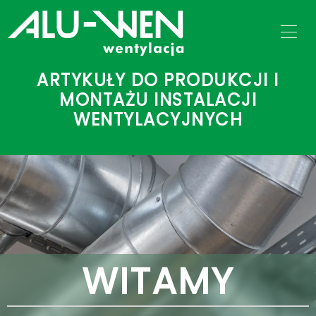
ARTYKUŁY DO PRODUKCJI I
MONTAŻU INSTALACJI
WENTYLACYJNYCH
WITAMY